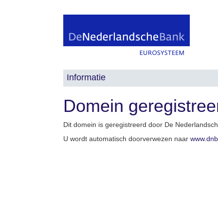
Informatie
Domein geregistree
Dit domein is geregistreerd door De Nederlandsc
U wordt automatisch doorverwezen naar
www.dnb