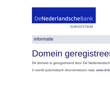
Informatie
Domein geregistree
Dit domein is geregistreerd door De Nederlandsc
U wordt automatisch doorverwezen naar
www.dnb